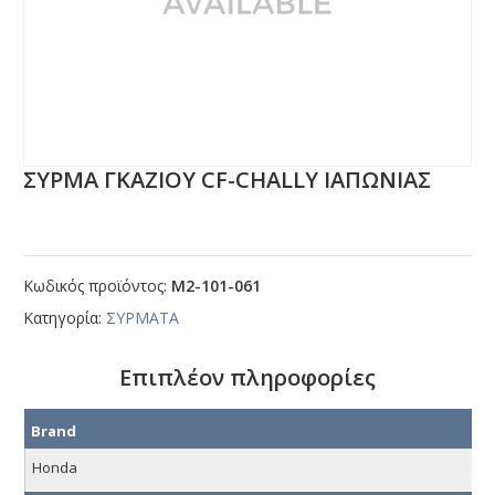
ΣΥΡΜΑ ΓΚΑΖΙΟΥ CF-CΗΑLLΥ ΙΑΠΩΝΙΑΣ
Κωδικός προϊόντος:
Μ2-101-061
Κατηγορία:
ΣΥΡΜΑΤΑ
Επιπλέον πληροφορίες
Brand
Honda