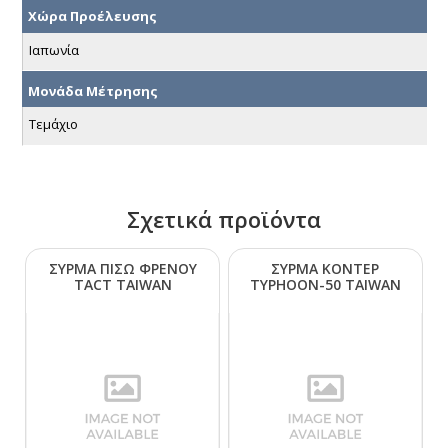
Χώρα Προέλευσης
Ιαπωνία
Μονάδα Μέτρησης
Τεμάχιο
Σχετικά προϊόντα
ΣΥΡΜΑ ΠΙΣΩ ΦΡΕΝΟΥ
ΣΥΡΜΑ ΚΟΝΤΕΡ
ΤΑCΤ ΤΑΙWΑΝ
ΤΥΡΗΟΟΝ-50 ΤΑΙWΑΝ