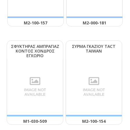
Μ2-100-157
Μ2-000-181
ΣΦΥΚΤΗΡΑΣ ΑΜΠΡΑΓΙΑΖ
ΣΥΡΜΑ ΓΚΑΖΙΟΥ ΤΑCΤ
ΚΟΝΤΟΣ ΧΟΝΔΡΟΣ
ΤΑΙWΑΝ
ΕΓΧΩΡΙΟ
Μ1-030-509
Μ2-100-154