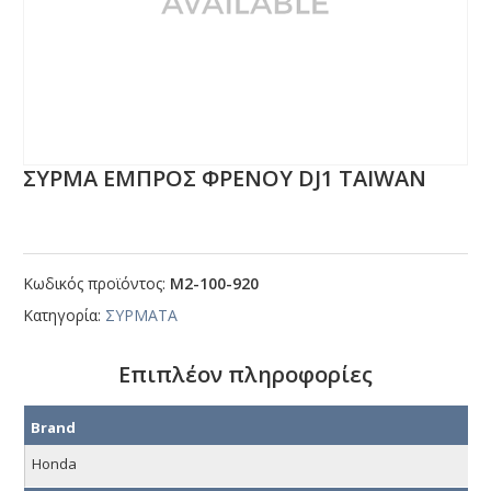
ΣΥΡΜΑ ΕΜΠΡΟΣ ΦΡΕΝΟΥ DJ1 ΤΑΙWΑΝ
Κωδικός προϊόντος:
Μ2-100-920
Κατηγορία:
ΣΥΡΜΑΤΑ
Επιπλέον πληροφορίες
Brand
Honda