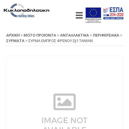
ΑΡΧΙΚΉ
>
ΜΟΤΟ ΠΡΟΪΟΝΤΑ
>
ΑΝΤΑΛΛΑΚΤΙΚΑ
>
ΠΕΡΙΦΕΡΕΙΑΚΑ
>
ΣΥΡΜΑΤΑ
> ΣΥΡΜΑ ΕΜΠΡΟΣ ΦΡΕΝΟΥ DJ1 ΤΑΙWΑΝ