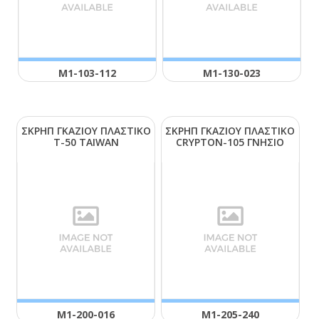
Μ1-103-112
Μ1-130-023
ΣΚΡΗΠ ΓΚΑΖΙΟΥ ΠΛΑΣΤΙΚΟ
ΣΚΡΗΠ ΓΚΑΖΙΟΥ ΠΛΑΣΤΙΚΟ
Τ-50 ΤΑΙWΑΝ
CRΥΡΤΟΝ-105 ΓΝΗΣΙΟ
Μ1-200-016
Μ1-205-240