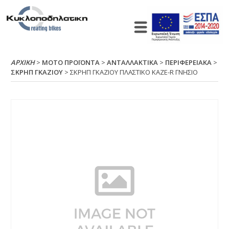
ΑΡΧΙΚΉ
>
ΜΟΤΟ ΠΡΟΪΟΝΤΑ
>
ΑΝΤΑΛΛΑΚΤΙΚΑ
>
ΠΕΡΙΦΕΡΕΙΑΚΑ
>
ΣΚΡΗΠ ΓΚΑΖΙΟΥ
> ΣΚΡΗΠ ΓΚΑΖΙΟΥ ΠΛΑΣΤΙΚΟ ΚΑΖΕ-R ΓΝΗΣΙΟ