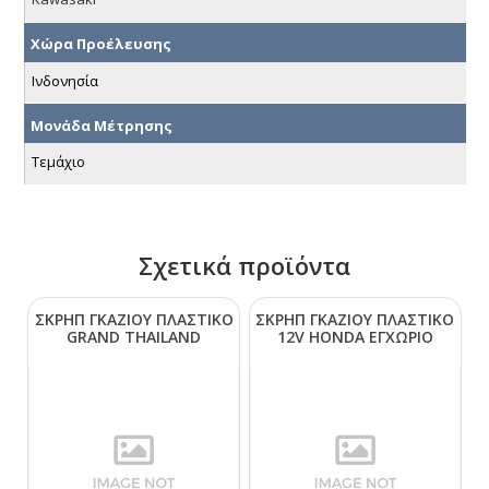
Χώρα Προέλευσης
Ινδονησία
Μονάδα Μέτρησης
Τεμάχιο
Σχετικά προϊόντα
ΣΚΡΗΠ ΓΚΑΖΙΟΥ ΠΛΑΣΤΙΚΟ
ΣΚΡΗΠ ΓΚΑΖΙΟΥ ΠΛΑΣΤΙΚΟ
GRΑΝD ΤΗΑΙLΑΝD
12V ΗΟΝDΑ ΕΓΧΩΡΙΟ