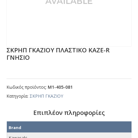
ΣΚΡΗΠ ΓΚΑΖΙΟΥ ΠΛΑΣΤΙΚΟ ΚΑΖΕ-R
ΓΝΗΣΙΟ
Κωδικός προϊόντος:
Μ1-405-081
Κατηγορία:
ΣΚΡΗΠ ΓΚΑΖΙΟΥ
Επιπλέον πληροφορίες
Brand
Kawasaki