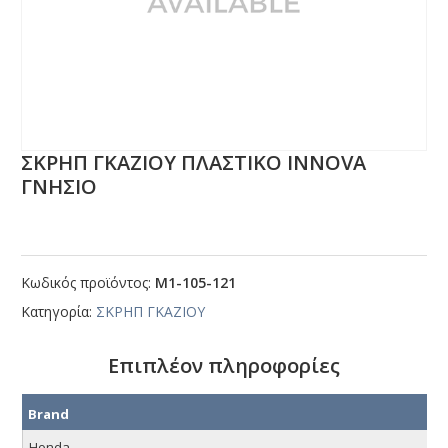
ΣΚΡΗΠ ΓΚΑΖΙΟΥ ΠΛΑΣΤΙΚΟ ΙΝΝΟVΑ
ΓΝΗΣΙΟ
Κωδικός προϊόντος:
Μ1-105-121
Κατηγορία:
ΣΚΡΗΠ ΓΚΑΖΙΟΥ
Επιπλέον πληροφορίες
Brand
Honda