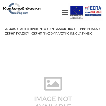
ΑΡΧΙΚΉ
>
ΜΟΤΟ ΠΡΟΪΟΝΤΑ
>
ΑΝΤΑΛΛΑΚΤΙΚΑ
>
ΠΕΡΙΦΕΡΕΙΑΚΑ
>
ΣΚΡΗΠ ΓΚΑΖΙΟΥ
> ΣΚΡΗΠ ΓΚΑΖΙΟΥ ΠΛΑΣΤΙΚΟ ΙΝΝΟVΑ ΓΝΗΣΙΟ