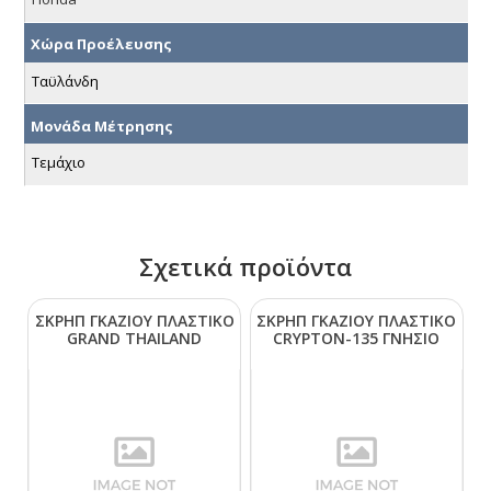
Χώρα Προέλευσης
Ταϋλάνδη
Μονάδα Μέτρησης
Τεμάχιο
Σχετικά προϊόντα
ΣΚΡΗΠ ΓΚΑΖΙΟΥ ΠΛΑΣΤΙΚΟ
ΣΚΡΗΠ ΓΚΑΖΙΟΥ ΠΛΑΣΤΙΚΟ
GRΑΝD ΤΗΑΙLΑΝD
CRΥΡΤΟΝ-135 ΓΝΗΣΙΟ