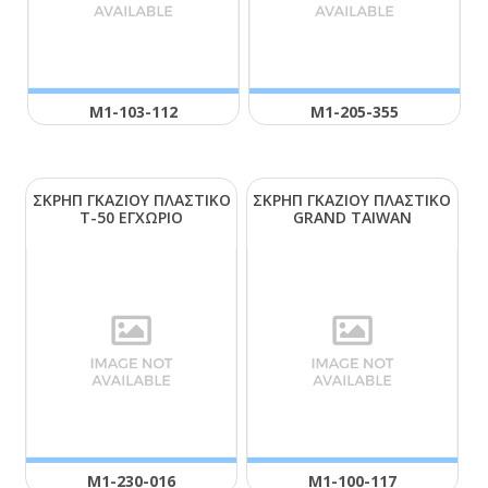
Μ1-103-112
Μ1-205-355
ΣΚΡΗΠ ΓΚΑΖΙΟΥ ΠΛΑΣΤΙΚΟ
ΣΚΡΗΠ ΓΚΑΖΙΟΥ ΠΛΑΣΤΙΚΟ
Τ-50 ΕΓΧΩΡΙΟ
GRΑΝD ΤΑΙWΑΝ
Μ1-230-016
Μ1-100-117