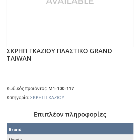
ΣΚΡΗΠ ΓΚΑΖΙΟΥ ΠΛΑΣΤΙΚΟ GRΑΝD
ΤΑΙWΑΝ
Κωδικός προϊόντος:
Μ1-100-117
Κατηγορία:
ΣΚΡΗΠ ΓΚΑΖΙΟΥ
Επιπλέον πληροφορίες
Brand
Honda