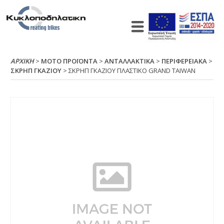
ΑΡΧΙΚΉ
>
ΜΟΤΟ ΠΡΟΪΟΝΤΑ
>
ΑΝΤΑΛΛΑΚΤΙΚΑ
>
ΠΕΡΙΦΕΡΕΙΑΚΑ
>
ΣΚΡΗΠ ΓΚΑΖΙΟΥ
> ΣΚΡΗΠ ΓΚΑΖΙΟΥ ΠΛΑΣΤΙΚΟ GRΑΝD ΤΑΙWΑΝ