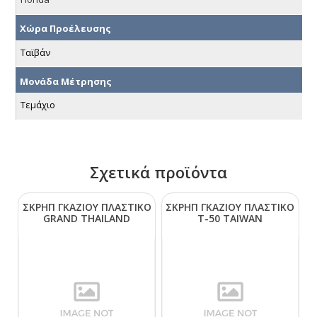
Χώρα Προέλευσης
Ταϊβάν
Μονάδα Μέτρησης
Τεμάχιο
Σχετικά προϊόντα
ΣΚΡΗΠ ΓΚΑΖΙΟΥ ΠΛΑΣΤΙΚΟ
ΣΚΡΗΠ ΓΚΑΖΙΟΥ ΠΛΑΣΤΙΚΟ
GRΑΝD ΤΗΑΙLΑΝD
Τ-50 ΤΑΙWΑΝ