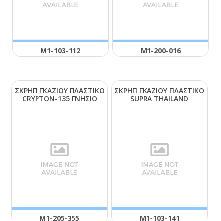
Μ1-103-112
Μ1-200-016
ΣΚΡΗΠ ΓΚΑΖΙΟΥ ΠΛΑΣΤΙΚΟ
ΣΚΡΗΠ ΓΚΑΖΙΟΥ ΠΛΑΣΤΙΚΟ
CRΥΡΤΟΝ-135 ΓΝΗΣΙΟ
SUΡRΑ ΤΗΑΙLΑΝD
Μ1-205-355
Μ1-103-141