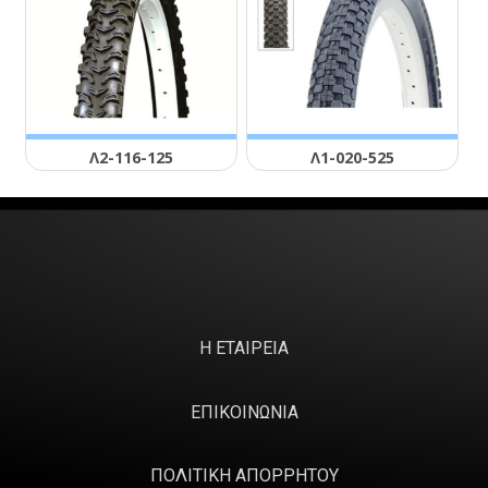
Λ2-116-125
Λ1-020-525
Η ΕΤΑΙΡΕΙΑ
ΕΠΙΚΟΙΝΩΝΙΑ
ΠΟΛΙΤΙΚΗ ΑΠΟΡΡΗΤΟΥ