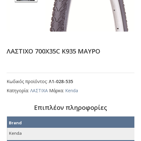
ΛΑΣΤΙΧΟ 700Χ35C Κ935 ΜΑΥΡΟ
Κωδικός προϊόντος:
Λ1-028-535
Κατηγορία:
ΛΑΣΤΙΧΑ
Μάρκα:
Kenda
Επιπλέον πληροφορίες
Brand
Kenda