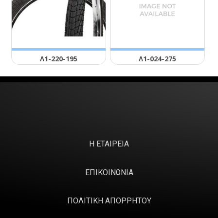
Λ1-220-195
Λ1-024-275
Η ΕΤΑΙΡΕΙΑ
ΕΠΙΚΟΙΝΩΝΙΑ
ΠΟΛΙΤΙΚΗ ΑΠΟΡΡΗΤΟΥ