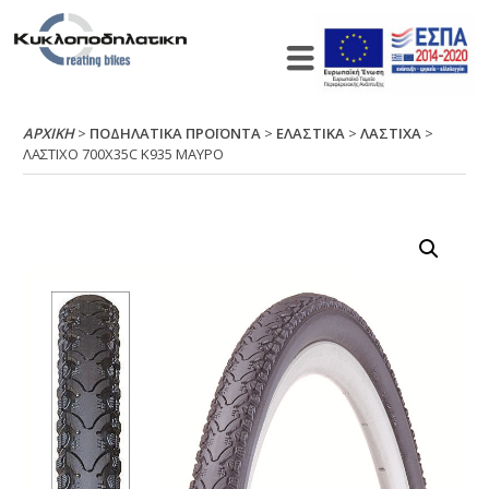
ΑΡΧΙΚΉ
>
ΠΟΔΗΛΑΤΙΚΑ ΠΡΟΪΟΝΤΑ
>
ΕΛΑΣΤΙΚΑ
>
ΛΑΣΤΙΧΑ
>
ΛΑΣΤΙΧΟ 700Χ35C Κ935 ΜΑΥΡΟ