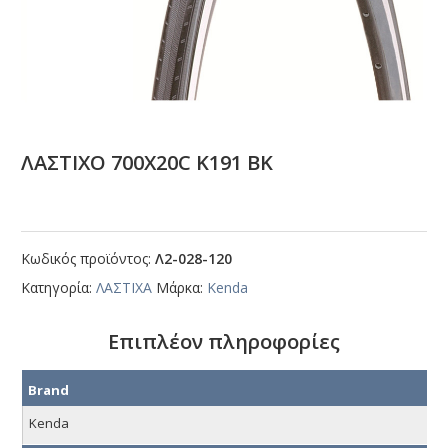
ΛΑΣΤΙΧΟ 700Χ20C Κ191 ΒΚ
Κωδικός προϊόντος:
Λ2-028-120
Κατηγορία:
ΛΑΣΤΙΧΑ
Μάρκα:
Kenda
Επιπλέον πληροφορίες
Brand
Kenda