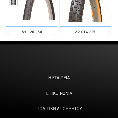
Λ1-126-150
Λ2-014-225
Η ΕΤΑΙΡΕΙΑ
ΕΠΙΚΟΙΝΩΝΙΑ
ΠΟΛΙΤΙΚΗ ΑΠΟΡΡΗΤΟΥ