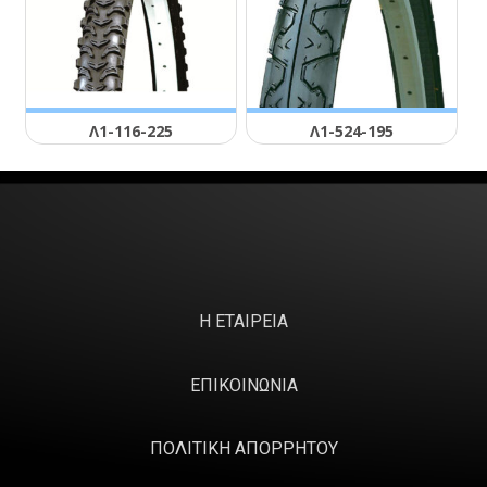
Λ1-116-225
Λ1-524-195
Η ΕΤΑΙΡΕΙΑ
ΕΠΙΚΟΙΝΩΝΙΑ
ΠΟΛΙΤΙΚΗ ΑΠΟΡΡΗΤΟΥ