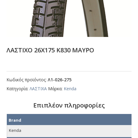
ΛΑΣΤΙΧΟ 26Χ175 Κ830 ΜΑΥΡΟ
Κωδικός προϊόντος:
Λ1-026-275
Κατηγορία:
ΛΑΣΤΙΧΑ
Μάρκα:
Kenda
Επιπλέον πληροφορίες
Brand
Kenda