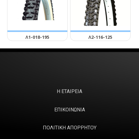
Λ1-018-195
Λ2-116-125
Η ΕΤΑΙΡΕΙΑ
ΕΠΙΚΟΙΝΩΝΙΑ
ΠΟΛΙΤΙΚΗ ΑΠΟΡΡΗΤΟΥ