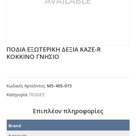
ΠΟΔΙΑ ΕΞΩΤΕΡΙΚΗ ΔΕΞΙΑ ΚΑΖΕ-R
ΚΟΚΚΙΝΟ ΓΝΗΣΙΟ
Κωδικός προϊόντος:
Μ5-405-015
Κατηγορία:
ΠΟΔΙΕΣ
Επιπλέον πληροφορίες
Brand
Kawasaki