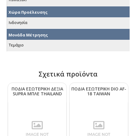
Χώρα Προέλευσης
Ινδονησία
Μονάδα Μέτρησης
Τεμάχιο
Σχετικά προϊόντα
ΠΟΔΙΑ ΕΣΩΤΕΡΙΚΗ ΔΕΞΙΑ
ΠΟΔΙΑ ΕΣΩΤΕΡΙΚΗ DΙΟ ΑF-
SUΡRΑ ΜΠΛΕ ΤΗΑΙLΑΝD
18 ΤΑΙWΑΝ