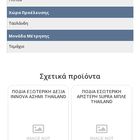
Χώρα Προέλευσης
Ταϋλάνδη
Μονάδα Μέτρησης
Τεμάχιο
Σχετικά προϊόντα
ΠΟΔΙΑ ΕΞΩΤΕΡΙΚΗ ΔΕΞΙΑ
ΠΟΔΙΑ ΕΣΩΤΕΡΙΚΗ
ΙΝΝΟVΑ ΑΣΗΜΙ ΤΗΑΙLΑΝD
ΑΡΙΣΤΕΡΗ SUΡRΑ ΜΠΛΕ
ΤΗΑΙLΑΝD