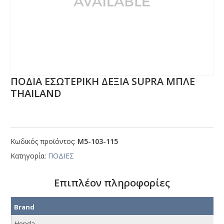
ΠΟΔΙΑ ΕΣΩΤΕΡΙΚΗ ΔΕΞΙΑ SUΡRΑ ΜΠΛΕ
ΤΗΑΙLΑΝD
Κωδικός προϊόντος:
Μ5-103-115
Κατηγορία:
ΠΟΔΙΕΣ
Επιπλέον πληροφορίες
Brand
Honda