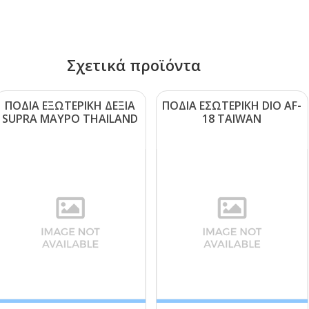
Σχετικά προϊόντα
ΠΟΔΙΑ ΕΞΩΤΕΡΙΚΗ ΔΕΞΙΑ
ΠΟΔΙΑ ΕΣΩΤΕΡΙΚΗ DΙΟ ΑF-
SUΡRΑ ΜΑΥΡΟ ΤΗΑΙLΑΝD
18 ΤΑΙWΑΝ