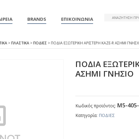
ΙΡΕΙΑ
BRANDS
ΕΠΙΚΟΙΝΩΝΙΑ
ΤΙΚΑ
>
ΠΛΑΣΤΙΚΑ
>
ΠΟΔΙΕΣ
> ΠΟΔΙΑ ΕΞΩΤΕΡΙΚΗ ΑΡΙΣΤΕΡΗ ΚΑΖΕ-R ΑΣΗΜΙ ΓΝΗΣΙ
ΠΟΔΙΑ ΕΞΩΤΕΡΙΚ
ΑΣΗΜΙ ΓΝΗΣΙΟ
Μ5-405-
Κωδικός προϊόντος:
Κατηγορία:
ΠΟΔΙΕΣ