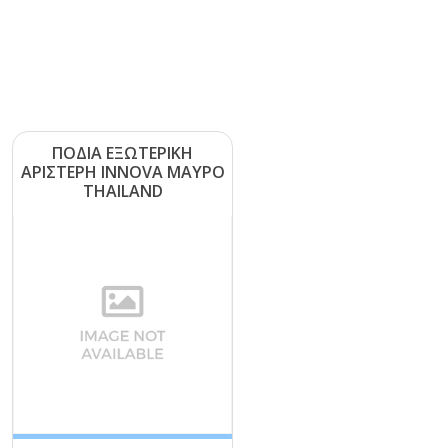
ΠΟΔΙΑ ΕΞΩΤΕΡΙΚΗ
ΑΡΙΣΤΕΡΗ ΙΝΝΟVΑ ΜΑΥΡΟ
ΤΗΑΙLΑΝD