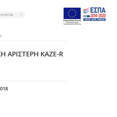
Ο
Η ΑΡΙΣΤΕΡΗ ΚΑΖΕ-R
018