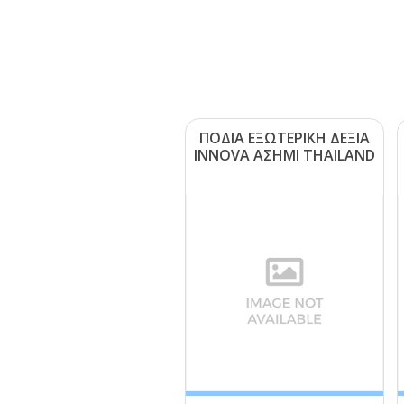
ΠΟΔΙΑ ΕΞΩΤΕΡΙΚΗ ΔΕΞΙΑ
ΙΝΝΟVΑ ΑΣΗΜΙ ΤΗΑΙLΑΝD