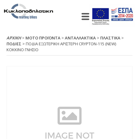
ΑΡΧΙΚΉ
>
ΜΟΤΟ ΠΡΟΪΟΝΤΑ
>
ΑΝΤΑΛΛΑΚΤΙΚΑ
>
ΠΛΑΣΤΙΚΑ
>
ΠΟΔΙΕΣ
> ΠΟΔΙΑ ΕΞΩΤΕΡΙΚΗ ΑΡΙΣΤΕΡΗ CRΥΡΤΟΝ-115 (ΝΕW)
ΚΟΚΚΙΝΟ ΓΝΗΣΙΟ