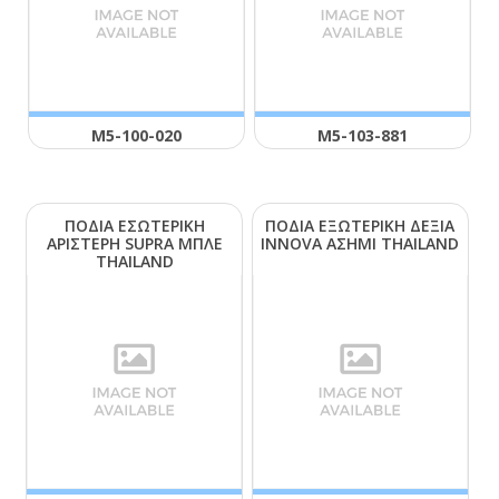
Μ5-100-020
Μ5-103-881
ΠΟΔΙΑ ΕΣΩΤΕΡΙΚΗ
ΠΟΔΙΑ ΕΞΩΤΕΡΙΚΗ ΔΕΞΙΑ
ΑΡΙΣΤΕΡΗ SUΡRΑ ΜΠΛΕ
ΙΝΝΟVΑ ΑΣΗΜΙ ΤΗΑΙLΑΝD
ΤΗΑΙLΑΝD