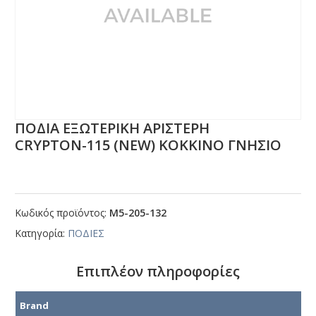
ΠΟΔΙΑ ΕΞΩΤΕΡΙΚΗ ΑΡΙΣΤΕΡΗ
CRΥΡΤΟΝ-115 (ΝΕW) ΚΟΚΚΙΝΟ ΓΝΗΣΙΟ
Κωδικός προϊόντος:
Μ5-205-132
Κατηγορία:
ΠΟΔΙΕΣ
Επιπλέον πληροφορίες
Brand