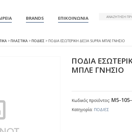
ΙΡΕΙΑ
BRANDS
ΕΠΙΚΟΙΝΩΝΙΑ
ΤΙΚΑ
>
ΠΛΑΣΤΙΚΑ
>
ΠΟΔΙΕΣ
> ΠΟΔΙΑ ΕΣΩΤΕΡΙΚΗ ΔΕΞΙΑ SUΡRΑ ΜΠΛΕ ΓΝΗΣΙΟ
ΠΟΔΙΑ ΕΣΩΤΕΡΙΚ
ΜΠΛΕ ΓΝΗΣΙΟ
Μ5-105-
Κωδικός προϊόντος:
Κατηγορία:
ΠΟΔΙΕΣ