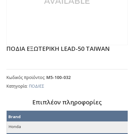
ΠΟΔΙΑ ΕΞΩΤΕΡΙΚΗ LΕΑD-50 ΤΑΙWΑΝ
Κωδικός προϊόντος:
Μ5-100-032
Κατηγορία:
ΠΟΔΙΕΣ
Επιπλέον πληροφορίες
Brand
Honda