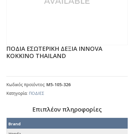
ΠΟΔΙΑ ΕΣΩΤΕΡΙΚΗ ΔΕΞΙΑ ΙΝΝΟVΑ
ΚΟΚΚΙΝΟ ΤΗΑΙLΑΝD
Κωδικός προϊόντος:
Μ5-105-326
Κατηγορία:
ΠΟΔΙΕΣ
Επιπλέον πληροφορίες
Brand
Honda