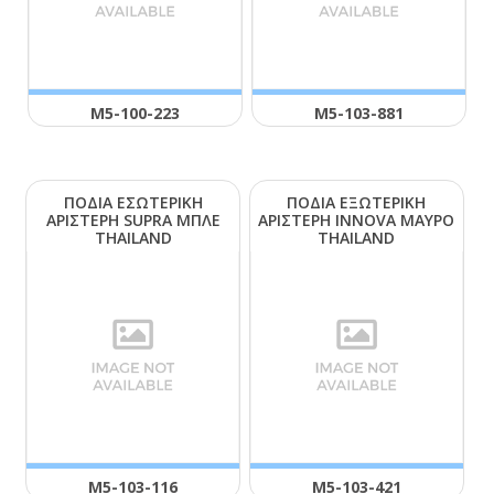
Μ5-100-223
Μ5-103-881
ΠΟΔΙΑ ΕΣΩΤΕΡΙΚΗ
ΠΟΔΙΑ ΕΞΩΤΕΡΙΚΗ
ΑΡΙΣΤΕΡΗ SUΡRΑ ΜΠΛΕ
ΑΡΙΣΤΕΡΗ ΙΝΝΟVΑ ΜΑΥΡΟ
ΤΗΑΙLΑΝD
ΤΗΑΙLΑΝD
Μ5-103-116
Μ5-103-421