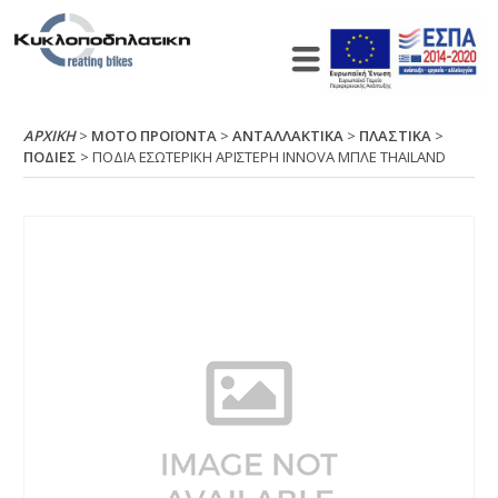
ΑΡΧΙΚΉ
>
ΜΟΤΟ ΠΡΟΪΟΝΤΑ
>
ΑΝΤΑΛΛΑΚΤΙΚΑ
>
ΠΛΑΣΤΙΚΑ
>
ΠΟΔΙΕΣ
> ΠΟΔΙΑ ΕΣΩΤΕΡΙΚΗ ΑΡΙΣΤΕΡΗ ΙΝΝΟVΑ ΜΠΛΕ ΤΗΑΙLΑΝD