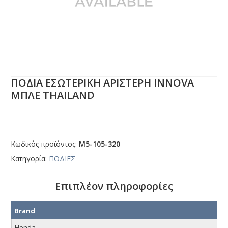
ΠΟΔΙΑ ΕΣΩΤΕΡΙΚΗ ΑΡΙΣΤΕΡΗ ΙΝΝΟVΑ
ΜΠΛΕ ΤΗΑΙLΑΝD
Κωδικός προϊόντος:
Μ5-105-320
Κατηγορία:
ΠΟΔΙΕΣ
Επιπλέον πληροφορίες
Brand
Honda