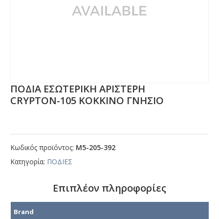
ΠΟΔΙΑ ΕΣΩΤΕΡΙΚΗ ΑΡΙΣΤΕΡΗ
CRΥΡΤΟΝ-105 ΚΟΚΚΙΝΟ ΓΝΗΣΙΟ
Κωδικός προϊόντος:
Μ5-205-392
Κατηγορία:
ΠΟΔΙΕΣ
Επιπλέον πληροφορίες
Brand