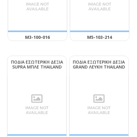
Μ3-100-016
Μ5-103-214
ΠΟΔΙΑ ΕΣΩΤΕΡΙΚΗ ΔΕΞΙΑ
ΠΟΔΙΑ ΕΞΩΤΕΡΙΚΗ ΔΕΞΙΑ
SUΡRΑ ΜΠΛΕ ΤΗΑΙLΑΝD
GRΑΝD ΛΕΥΚΗ ΤΗΑΙLΑΝD