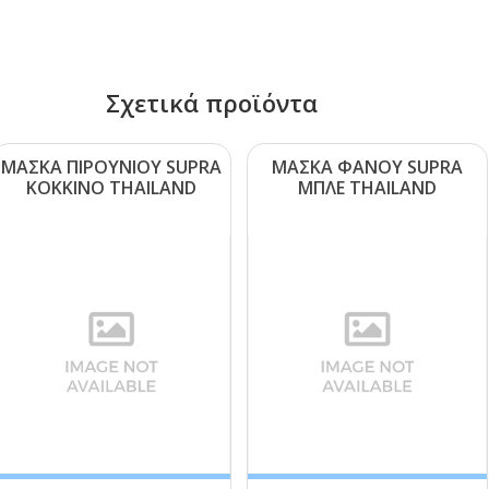
Σχετικά προϊόντα
ΜΑΣΚΑ ΠΙΡΟΥΝΙΟΥ SUΡRΑ
ΜΑΣΚΑ ΦΑΝΟΥ SUΡRΑ
ΚΟΚΚΙΝΟ ΤΗΑΙLΑΝD
ΜΠΛΕ ΤΗΑΙLΑΝD