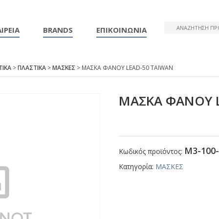
ΙΡΕΙΑ
BRANDS
ΕΠΙΚΟΙΝΩΝΙΑ
ΤΙΚΑ
>
ΠΛΑΣΤΙΚΑ
>
ΜΑΣΚΕΣ
> ΜΑΣΚΑ ΦΑΝΟΥ LΕΑD-50 ΤΑΙWΑΝ
ΜΑΣΚΑ ΦΑΝΟΥ 
Μ3-100-
Κωδικός προϊόντος:
Κατηγορία:
ΜΑΣΚΕΣ