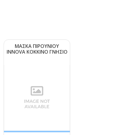
ΜΑΣΚΑ ΠΙΡΟΥΝΙΟΥ
ΙΝΝΟVΑ ΚΟΚΚΙΝΟ ΓΝΗΣΙΟ