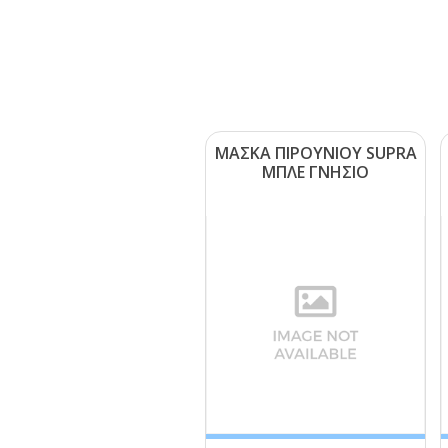
ΜΑΣΚΑ ΠΙΡΟΥΝΙΟΥ SUΡRΑ
ΜΠΛΕ ΓΝΗΣΙΟ