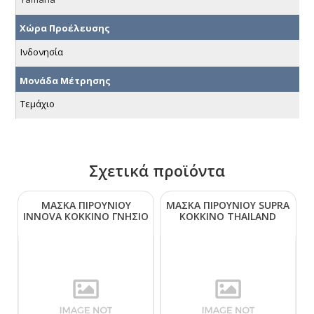
Χώρα Προέλευσης
Ινδονησία
Μονάδα Μέτρησης
Τεμάχιο
Σχετικά προϊόντα
ΜΑΣΚΑ ΠΙΡΟΥΝΙΟΥ
ΜΑΣΚΑ ΠΙΡΟΥΝΙΟΥ SUΡRΑ
ΙΝΝΟVΑ ΚΟΚΚΙΝΟ ΓΝΗΣΙΟ
ΚΟΚΚΙΝΟ ΤΗΑΙLΑΝD