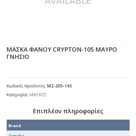
ΜΑΣΚΑ ΦΑΝΟΥ CRΥΡΤΟΝ-105 ΜΑΥΡΟ
ΓΝΗΣΙΟ
Κωδικός προϊόντος:
Μ2-205-143
Κατηγορία:
ΜΑΣΚΕΣ
Επιπλέον πληροφορίες
Brand
Yamaha