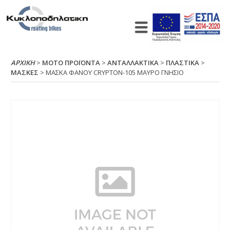
ΑΡΧΙΚΉ
>
ΜΟΤΟ ΠΡΟΪΟΝΤΑ
>
ΑΝΤΑΛΛΑΚΤΙΚΑ
>
ΠΛΑΣΤΙΚΑ
>
ΜΑΣΚΕΣ
> ΜΑΣΚΑ ΦΑΝΟΥ CRΥΡΤΟΝ-105 ΜΑΥΡΟ ΓΝΗΣΙΟ