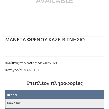
ΜΑΝΕΤΑ ΦΡΕΝΟΥ ΚΑΖΕ-R ΓΝΗΣΙΟ
Κωδικός προϊόντος:
Μ1-405-021
Κατηγορία:
ΜΑΝΕΤΕΣ
Επιπλέον πληροφορίες
Brand
Kawasaki