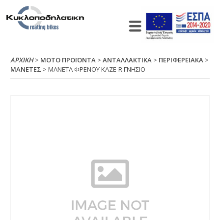
ΑΡΧΙΚΉ
>
ΜΟΤΟ ΠΡΟΪΟΝΤΑ
>
ΑΝΤΑΛΛΑΚΤΙΚΑ
>
ΠΕΡΙΦΕΡΕΙΑΚΑ
>
ΜΑΝΕΤΕΣ
> ΜΑΝΕΤΑ ΦΡΕΝΟΥ ΚΑΖΕ-R ΓΝΗΣΙΟ