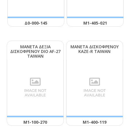
Δ0-000-145
Μ1-405-021
ΜΑΝΕΤΑ ΔΕΞΙΑ
ΜΑΝΕΤΑ ΔΙΣΚΟΦΡΕΝΟΥ
ΔΙΣΚΟΦΡΕΝΟΥ DΙΟ ΑF-27
ΚΑΖΕ-R ΤΑΙWΑΝ
ΤΑΙWΑΝ
Μ1-100-270
Μ1-400-119