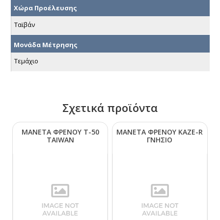
Χώρα Προέλευσης
Ταϊβάν
Μονάδα Μέτρησης
Τεμάχιο
Σχετικά προϊόντα
ΜΑΝΕΤΑ ΦΡΕΝΟΥ Τ-50
ΜΑΝΕΤΑ ΦΡΕΝΟΥ ΚΑΖΕ-R
ΤΑΙWΑΝ
ΓΝΗΣΙΟ