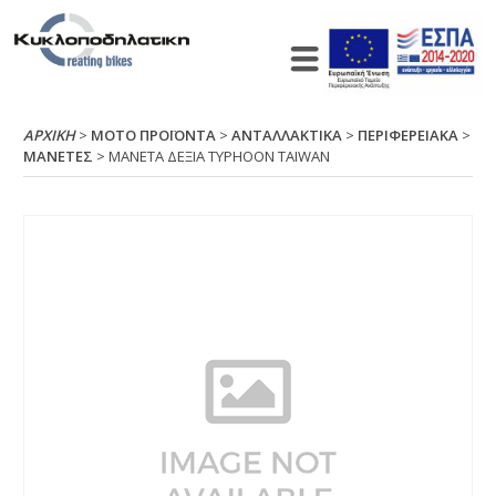
ΑΡΧΙΚΉ
>
ΜΟΤΟ ΠΡΟΪΟΝΤΑ
>
ΑΝΤΑΛΛΑΚΤΙΚΑ
>
ΠΕΡΙΦΕΡΕΙΑΚΑ
>
ΜΑΝΕΤΕΣ
> ΜΑΝΕΤΑ ΔΕΞΙΑ ΤΥΡΗΟΟΝ ΤΑΙWΑΝ