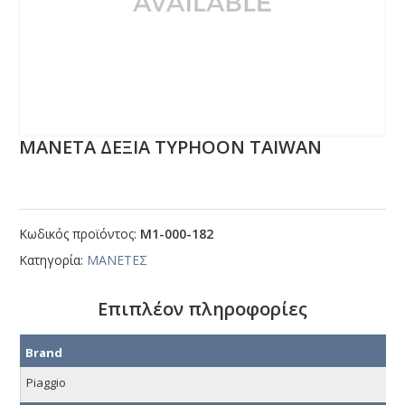
ΜΑΝΕΤΑ ΔΕΞΙΑ ΤΥΡΗΟΟΝ ΤΑΙWΑΝ
Κωδικός προϊόντος:
Μ1-000-182
Κατηγορία:
ΜΑΝΕΤΕΣ
Επιπλέον πληροφορίες
Brand
Piaggio