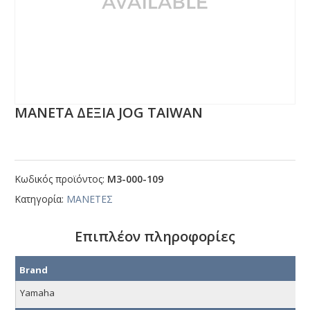
ΜΑΝΕΤΑ ΔΕΞΙΑ JΟG ΤΑΙWΑΝ
Κωδικός προϊόντος:
Μ3-000-109
Κατηγορία:
ΜΑΝΕΤΕΣ
Επιπλέον πληροφορίες
Brand
Yamaha