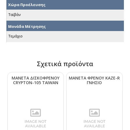
Χώρα Προέλευσης
Ταϊβάν
Μονάδα Μέτρησης
Τεμάχιο
Σχετικά προϊόντα
ΜΑΝΕΤΑ ΔΙΣΚΟΦΡΕΝΟΥ
ΜΑΝΕΤΑ ΦΡΕΝΟΥ ΚΑΖΕ-R
CRΥΡΤΟΝ-105 ΤΑΙWΑΝ
ΓΝΗΣΙΟ