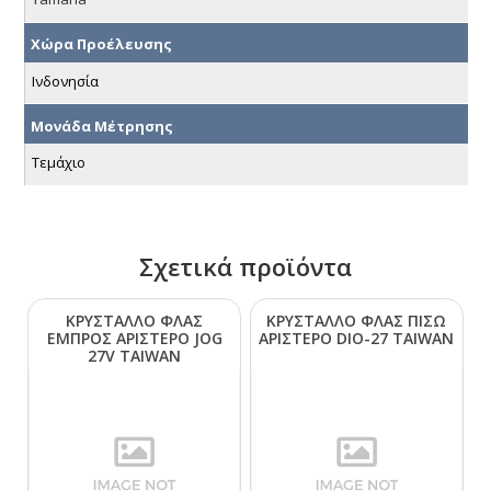
Χώρα Προέλευσης
Ινδονησία
Μονάδα Μέτρησης
Τεμάχιο
Σχετικά προϊόντα
ΚΡΥΣΤΑΛΛΟ ΦΛΑΣ
ΚΡΥΣΤΑΛΛΟ ΦΛΑΣ ΠΙΣΩ
ΕΜΠΡΟΣ ΑΡΙΣΤΕΡΟ JΟG
ΑΡΙΣΤΕΡΟ DΙΟ-27 ΤΑΙWΑΝ
27V ΤΑΙWΑΝ