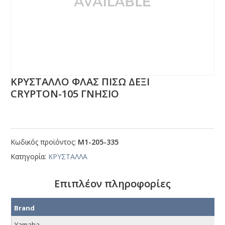
ΚΡΥΣΤΑΛΛΟ ΦΛΑΣ ΠΙΣΩ ΔΕΞΙ
CRΥΡΤΟΝ-105 ΓΝΗΣΙΟ
Κωδικός προϊόντος:
Μ1-205-335
Κατηγορία:
ΚΡΥΣΤΑΛΛΑ
Επιπλέον πληροφορίες
Brand
Yamaha