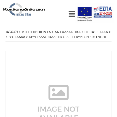
ΑΡΧΙΚΉ
>
ΜΟΤΟ ΠΡΟΪΟΝΤΑ
>
ΑΝΤΑΛΛΑΚΤΙΚΑ
>
ΠΕΡΙΦΕΡΕΙΑΚΑ
>
ΚΡΥΣΤΑΛΛΑ
> ΚΡΥΣΤΑΛΛΟ ΦΛΑΣ ΠΙΣΩ ΔΕΞΙ CRΥΡΤΟΝ-105 ΓΝΗΣΙΟ