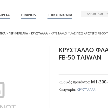
ΙΡΕΙΑ
BRANDS
ΕΠΙΚΟΙΝΩΝΙΑ
ΤΙΚΑ
>
ΠΕΡΙΦΕΡΕΙΑΚΑ
>
ΚΡΥΣΤΑΛΛΑ
> ΚΡΥΣΤΑΛΛΟ ΦΛΑΣ ΠΙΣΩ ΑΡΙΣΤΕΡΟ FΒ-50 
ΚΡΥΣΤΑΛΛΟ ΦΛΑ
FΒ-50 ΤΑΙWΑΝ
Μ1-300-
Κωδικός προϊόντος:
Κατηγορία:
ΚΡΥΣΤΑΛΛΑ