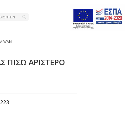
ΤΑΙWΑΝ
Σ ΠΙΣΩ ΑΡΙΣΤΕΡΟ
223