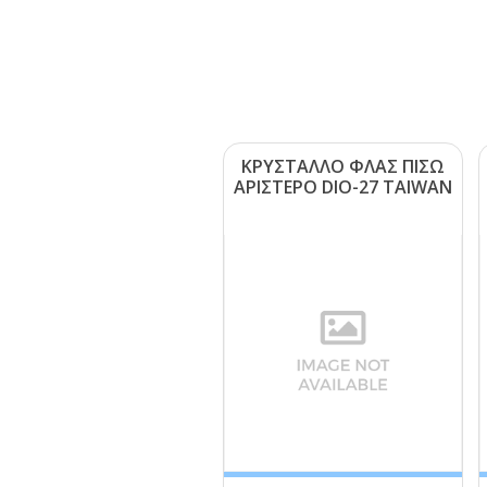
ΚΡΥΣΤΑΛΛΟ ΦΛΑΣ ΠΙΣΩ
ΑΡΙΣΤΕΡΟ DΙΟ-27 ΤΑΙWΑΝ