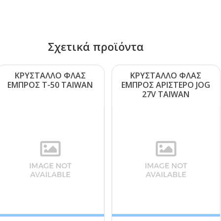
Σχετικά προϊόντα
ΚΡΥΣΤΑΛΛΟ ΦΛΑΣ
ΚΡΥΣΤΑΛΛΟ ΦΛΑΣ
ΕΜΠΡΟΣ Τ-50 ΤΑΙWΑΝ
ΕΜΠΡΟΣ ΑΡΙΣΤΕΡΟ JΟG
27V ΤΑΙWΑΝ