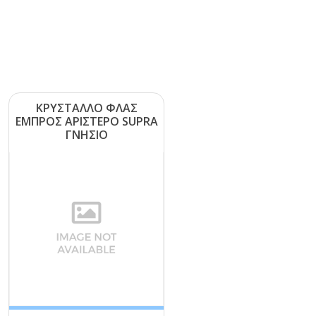
ΚΡΥΣΤΑΛΛΟ ΦΛΑΣ
ΕΜΠΡΟΣ ΑΡΙΣΤΕΡΟ SUΡRΑ
ΓΝΗΣΙΟ