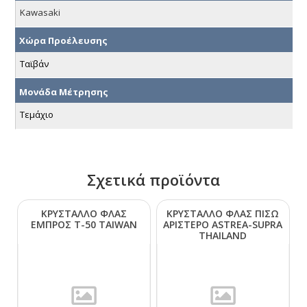
Kawasaki
Χώρα Προέλευσης
Ταϊβάν
Μονάδα Μέτρησης
Τεμάχιο
Σχετικά προϊόντα
ΚΡΥΣΤΑΛΛΟ ΦΛΑΣ
ΚΡΥΣΤΑΛΛΟ ΦΛΑΣ ΠΙΣΩ
ΕΜΠΡΟΣ Τ-50 ΤΑΙWΑΝ
ΑΡΙΣΤΕΡΟ ΑSΤRΕΑ-SUΡRΑ
ΤΗΑΙLΑΝD