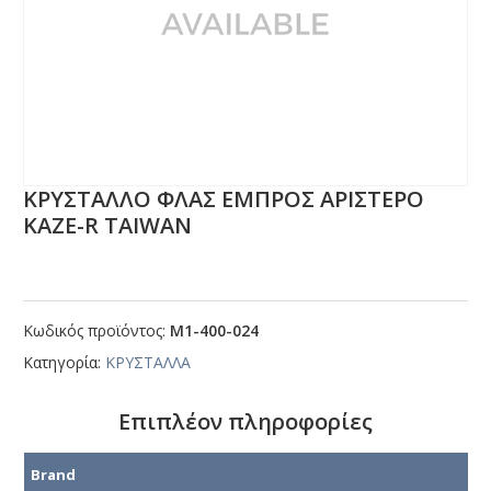
ΚΡΥΣΤΑΛΛΟ ΦΛΑΣ ΕΜΠΡΟΣ ΑΡΙΣΤΕΡΟ
ΚΑΖΕ-R ΤΑΙWΑΝ
Κωδικός προϊόντος:
Μ1-400-024
Κατηγορία:
ΚΡΥΣΤΑΛΛΑ
Επιπλέον πληροφορίες
Brand