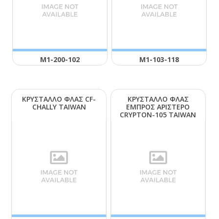
Μ1-200-102
Μ1-103-118
ΚΡΥΣΤΑΛΛΟ ΦΛΑΣ CF-
ΚΡΥΣΤΑΛΛΟ ΦΛΑΣ
CΗΑLLΥ ΤΑΙWΑΝ
ΕΜΠΡΟΣ ΑΡΙΣΤΕΡΟ
CRΥΡΤΟΝ-105 ΤΑΙWΑΝ