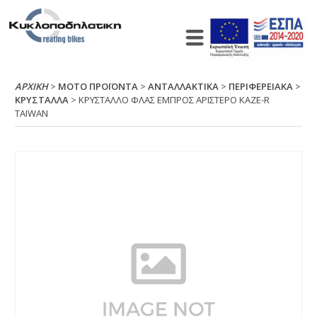
ΑΡΧΙΚΉ
>
ΜΟΤΟ ΠΡΟΪΟΝΤΑ
>
ΑΝΤΑΛΛΑΚΤΙΚΑ
>
ΠΕΡΙΦΕΡΕΙΑΚΑ
>
ΚΡΥΣΤΑΛΛΑ
> ΚΡΥΣΤΑΛΛΟ ΦΛΑΣ ΕΜΠΡΟΣ ΑΡΙΣΤΕΡΟ ΚΑΖΕ-R
ΤΑΙWΑΝ