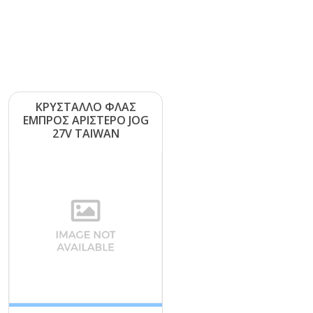
ΚΡΥΣΤΑΛΛΟ ΦΛΑΣ
ΕΜΠΡΟΣ ΑΡΙΣΤΕΡΟ JΟG
27V ΤΑΙWΑΝ