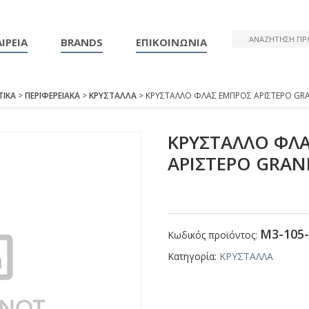
ΙΡΕΙΑ
BRANDS
ΕΠΙΚΟΙΝΩΝΙΑ
ΤΙΚΑ
>
ΠΕΡΙΦΕΡΕΙΑΚΑ
>
ΚΡΥΣΤΑΛΛΑ
> ΚΡΥΣΤΑΛΛΟ ΦΛΑΣ ΕΜΠΡΟΣ ΑΡΙΣΤΕΡΟ GR
ΚΡΥΣΤΑΛΛΟ ΦΛ
ΑΡΙΣΤΕΡΟ GRΑΝ
Μ3-105-
Κωδικός προϊόντος:
Κατηγορία:
ΚΡΥΣΤΑΛΛΑ