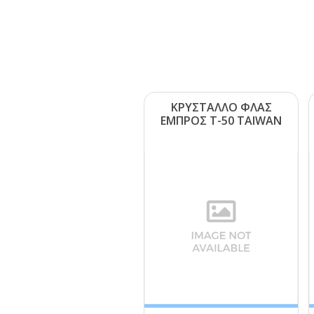
ΚΡΥΣΤΑΛΛΟ ΦΛΑΣ
ΕΜΠΡΟΣ Τ-50 ΤΑΙWΑΝ