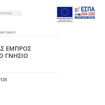
ΑΝD ΓΝΗΣΙΟ
ΑΣ ΕΜΠΡΟΣ
D ΓΝΗΣΙΟ
125