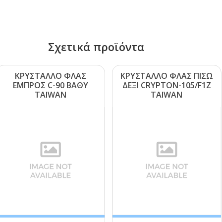
Σχετικά προϊόντα
ΚΡΥΣΤΑΛΛΟ ΦΛΑΣ
ΚΡΥΣΤΑΛΛΟ ΦΛΑΣ ΠΙΣΩ
ΕΜΠΡΟΣ C-90 ΒΑΘΥ
ΔΕΞΙ CRΥΡΤΟΝ-105/F1Ζ
ΤΑΙWΑΝ
ΤΑΙWΑΝ