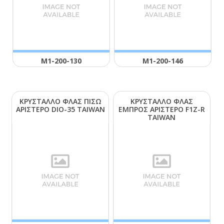
Μ1-200-130
Μ1-200-146
ΚΡΥΣΤΑΛΛΟ ΦΛΑΣ ΠΙΣΩ
ΚΡΥΣΤΑΛΛΟ ΦΛΑΣ
ΑΡΙΣΤΕΡΟ DΙΟ-35 ΤΑΙWΑΝ
ΕΜΠΡΟΣ ΑΡΙΣΤΕΡΟ F1Ζ-R
ΤΑΙWΑΝ