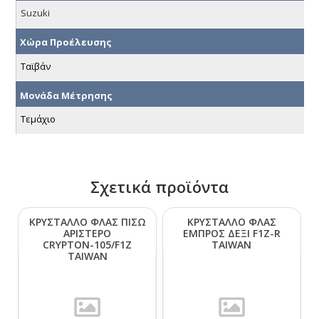
Suzuki
Χώρα Προέλευσης
Ταϊβάν
Μονάδα Μέτρησης
Τεμάχιο
Σχετικά προϊόντα
ΚΡΥΣΤΑΛΛΟ ΦΛΑΣ ΠΙΣΩ
ΚΡΥΣΤΑΛΛΟ ΦΛΑΣ
ΑΡΙΣΤΕΡΟ
ΕΜΠΡΟΣ ΔΕΞΙ F1Ζ-R
CRΥΡΤΟΝ-105/F1Ζ
ΤΑΙWΑΝ
ΤΑΙWΑΝ