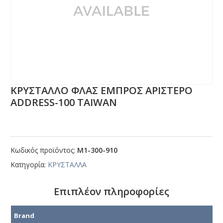
ΚΡΥΣΤΑΛΛΟ ΦΛΑΣ ΕΜΠΡΟΣ ΑΡΙΣΤΕΡΟ
ΑDDRΕSS-100 ΤΑΙWΑΝ
Κωδικός προϊόντος:
Μ1-300-910
Κατηγορία:
ΚΡΥΣΤΑΛΛΑ
Επιπλέον πληροφορίες
Brand