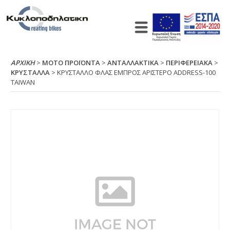
ΑΡΧΙΚΉ
>
ΜΟΤΟ ΠΡΟΪΟΝΤΑ
>
ΑΝΤΑΛΛΑΚΤΙΚΑ
>
ΠΕΡΙΦΕΡΕΙΑΚΑ
>
ΚΡΥΣΤΑΛΛΑ
> ΚΡΥΣΤΑΛΛΟ ΦΛΑΣ ΕΜΠΡΟΣ ΑΡΙΣΤΕΡΟ ΑDDRΕSS-100
ΤΑΙWΑΝ