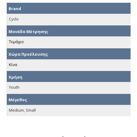
Brand
Cyclo
Μονάδα Μέτρησης
Τεμάχιο
Χώρα Προέλευσης
Κίνα
Χρήση
Youth
Μέγεθος
Medium, Small