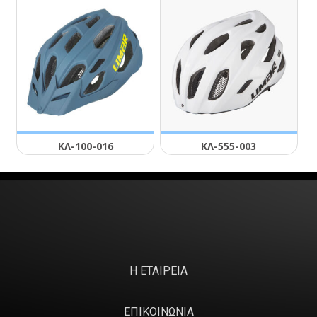
ΚΛ-100-016
ΚΛ-555-003
Η ΕΤΑΙΡΕΙΑ
ΕΠΙΚΟΙΝΩΝΙΑ