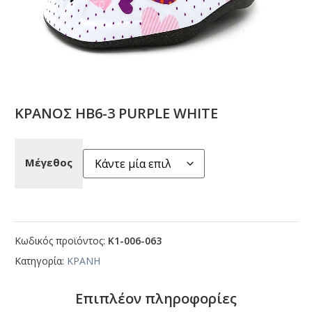
ΚΡΑΝΟΣ ΗΒ6-3 ΡURΡLΕ WΗΙΤΕ
Μέγεθος
Κωδικός προϊόντος:
Κ1-006-063
Κατηγορία:
ΚΡΑΝΗ
Επιπλέον πληροφορίες