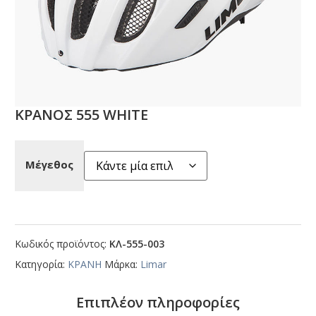
ΚΡΑΝΟΣ 555 WΗΙΤΕ
Μέγεθος
Κωδικός προϊόντος:
ΚΛ-555-003
Κατηγορία:
ΚΡΑΝΗ
Μάρκα:
Limar
Επιπλέον πληροφορίες