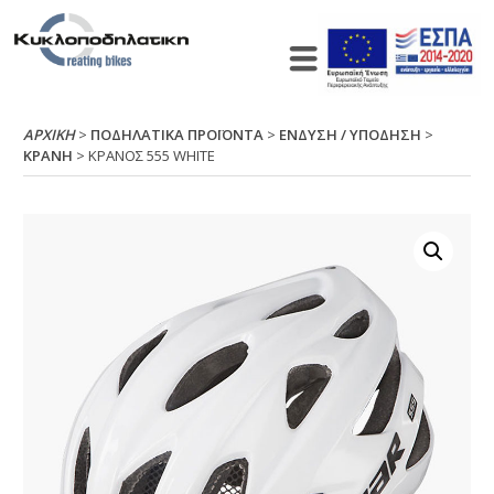
ΑΡΧΙΚΉ
>
ΠΟΔΗΛΑΤΙΚΑ ΠΡΟΪΟΝΤΑ
>
ΕΝΔΥΣΗ / ΥΠΟΔΗΣΗ
>
ΚΡΑΝΗ
> ΚΡΑΝΟΣ 555 WΗΙΤΕ