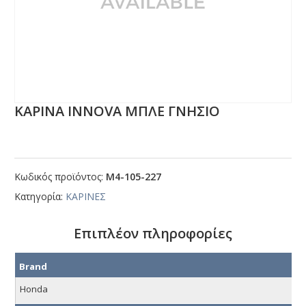
ΚΑΡΙΝΑ ΙΝΝΟVΑ ΜΠΛΕ ΓΝΗΣΙΟ
Κωδικός προϊόντος:
Μ4-105-227
Κατηγορία:
ΚΑΡΙΝΕΣ
Επιπλέον πληροφορίες
Brand
Honda