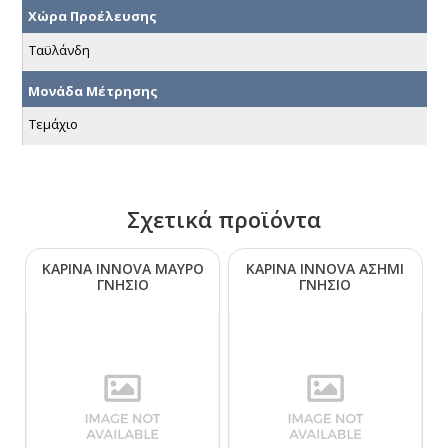
Χώρα Προέλευσης
Ταϋλάνδη
Μονάδα Μέτρησης
Τεμάχιο
Σχετικά προϊόντα
ΚΑΡΙΝΑ ΙΝΝΟVΑ ΜΑΥΡΟ
ΚΑΡΙΝΑ ΙΝΝΟVΑ ΑΣΗΜΙ
ΓΝΗΣΙΟ
ΓΝΗΣΙΟ