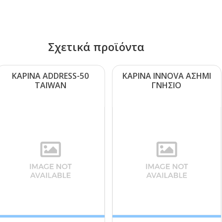
Σχετικά προϊόντα
ΚΑΡΙΝΑ ΑDDRΕSS-50
ΚΑΡΙΝΑ ΙΝΝΟVΑ ΑΣΗΜΙ
ΤΑΙWΑΝ
ΓΝΗΣΙΟ