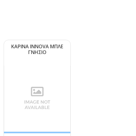
ΚΑΡΙΝΑ ΙΝΝΟVΑ ΜΠΛΕ
ΓΝΗΣΙΟ