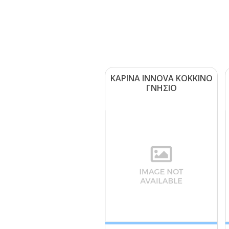
ΚΑΡΙΝΑ ΙΝΝΟVΑ ΚΟΚΚΙΝΟ
ΓΝΗΣΙΟ