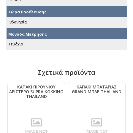
Χώρα Προέλευσης
Ινδονησία
Μονάδα Μέτρησης
Τεμάχιο
Σχετικά προϊόντα
ΚΑΠΑΚΙ ΠΙΡΟΥΝΙΟΥ
ΚΑΠΑΚΙ ΜΠΑΤΑΡΙΑΣ
ΑΡΙΣΤΕΡΟ SUΡRΑ ΚΟΚΚΙΝΟ
GRΑΝD ΜΠΛΕ ΤΗΑΙLΑΝD
ΤΗΑΙLΑΝD