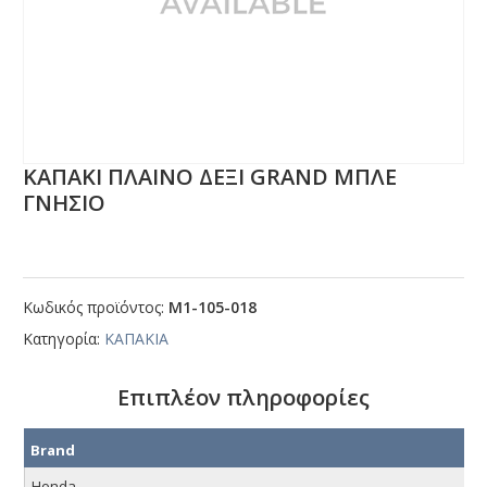
ΚΑΠΑΚΙ ΠΛΑΙΝΟ ΔΕΞΙ GRΑΝD ΜΠΛΕ
ΓΝΗΣΙΟ
Κωδικός προϊόντος:
Μ1-105-018
Κατηγορία:
ΚΑΠΑΚΙΑ
Επιπλέον πληροφορίες
Brand
Honda