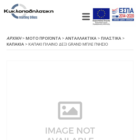
ΑΡΧΙΚΉ
>
ΜΟΤΟ ΠΡΟΪΟΝΤΑ
>
ΑΝΤΑΛΛΑΚΤΙΚΑ
>
ΠΛΑΣΤΙΚΑ
>
ΚΑΠΑΚΙΑ
> ΚΑΠΑΚΙ ΠΛΑΙΝΟ ΔΕΞΙ GRΑΝD ΜΠΛΕ ΓΝΗΣΙΟ