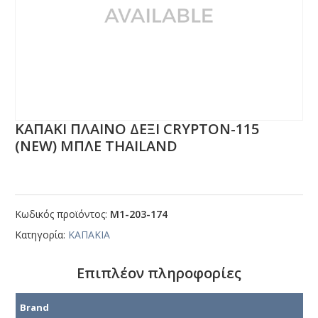
ΚΑΠΑΚΙ ΠΛΑΙΝΟ ΔΕΞΙ CRΥΡΤΟΝ-115
(ΝΕW) ΜΠΛΕ ΤΗΑΙLΑΝD
Κωδικός προϊόντος:
Μ1-203-174
Κατηγορία:
ΚΑΠΑΚΙΑ
Επιπλέον πληροφορίες
Brand