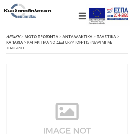
ΑΡΧΙΚΉ
>
ΜΟΤΟ ΠΡΟΪΟΝΤΑ
>
ΑΝΤΑΛΛΑΚΤΙΚΑ
>
ΠΛΑΣΤΙΚΑ
>
ΚΑΠΑΚΙΑ
> ΚΑΠΑΚΙ ΠΛΑΙΝΟ ΔΕΞΙ CRΥΡΤΟΝ-115 (ΝΕW) ΜΠΛΕ
ΤΗΑΙLΑΝD