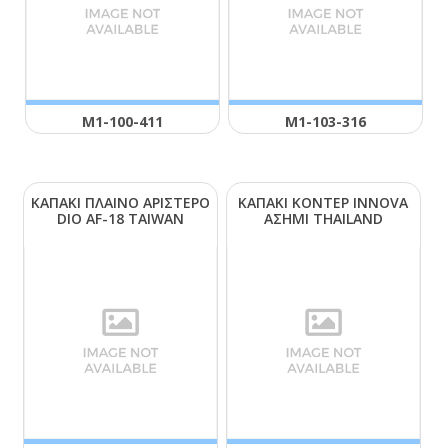
Μ1-100-411
Μ1-103-316
ΚΑΠΑΚΙ ΠΛΑΙΝΟ ΑΡΙΣΤΕΡΟ
ΚΑΠΑΚΙ ΚΟΝΤΕΡ ΙΝΝΟVΑ
DΙΟ ΑF-18 ΤΑΙWΑΝ
ΑΣΗΜΙ ΤΗΑΙLΑΝD