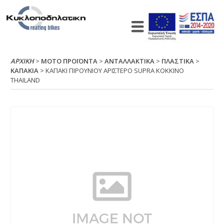
ΑΡΧΙΚΉ
>
ΜΟΤΟ ΠΡΟΪΟΝΤΑ
>
ΑΝΤΑΛΛΑΚΤΙΚΑ
>
ΠΛΑΣΤΙΚΑ
>
ΚΑΠΑΚΙΑ
> ΚΑΠΑΚΙ ΠΙΡΟΥΝΙΟΥ ΑΡΙΣΤΕΡΟ SUΡRΑ ΚΟΚΚΙΝΟ
ΤΗΑΙLΑΝD