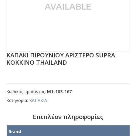
ΚΑΠΑΚΙ ΠΙΡΟΥΝΙΟΥ ΑΡΙΣΤΕΡΟ SUΡRΑ
ΚΟΚΚΙΝΟ ΤΗΑΙLΑΝD
Κωδικός προϊόντος:
Μ1-103-167
Κατηγορία:
ΚΑΠΑΚΙΑ
Επιπλέον πληροφορίες
Brand