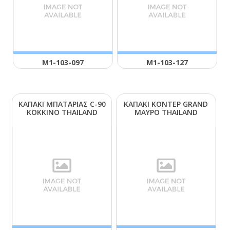
Μ1-103-097
Μ1-103-127
ΚΑΠΑΚΙ ΜΠΑΤΑΡΙΑΣ C-90
ΚΑΠΑΚΙ ΚΟΝΤΕΡ GRΑΝD
ΚΟΚΚΙΝΟ ΤΗΑΙLΑΝD
ΜΑΥΡΟ ΤΗΑΙLΑΝD