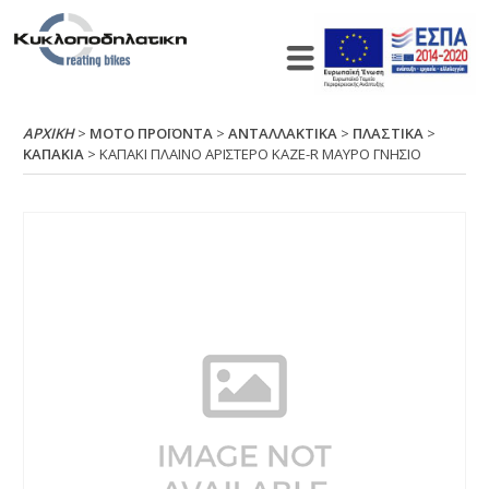
ΑΡΧΙΚΉ
>
ΜΟΤΟ ΠΡΟΪΟΝΤΑ
>
ΑΝΤΑΛΛΑΚΤΙΚΑ
>
ΠΛΑΣΤΙΚΑ
>
ΚΑΠΑΚΙΑ
> ΚΑΠΑΚΙ ΠΛΑΙΝΟ ΑΡΙΣΤΕΡΟ ΚΑΖΕ-R ΜΑΥΡΟ ΓΝΗΣΙΟ