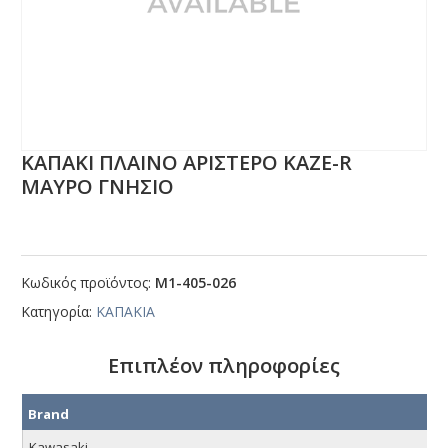
ΚΑΠΑΚΙ ΠΛΑΙΝΟ ΑΡΙΣΤΕΡΟ ΚΑΖΕ-R
ΜΑΥΡΟ ΓΝΗΣΙΟ
Κωδικός προϊόντος:
Μ1-405-026
Κατηγορία:
ΚΑΠΑΚΙΑ
Επιπλέον πληροφορίες
Brand
Kawasaki