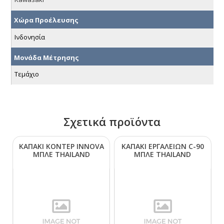
Χώρα Προέλευσης
Ινδονησία
Μονάδα Μέτρησης
Τεμάχιο
Σχετικά προϊόντα
ΚΑΠΑΚΙ ΚΟΝΤΕΡ ΙΝΝΟVΑ
ΚΑΠΑΚΙ ΕΡΓΑΛΕΙΩΝ C-90
ΜΠΛΕ ΤΗΑΙLΑΝD
ΜΠΛΕ ΤΗΑΙLΑΝD