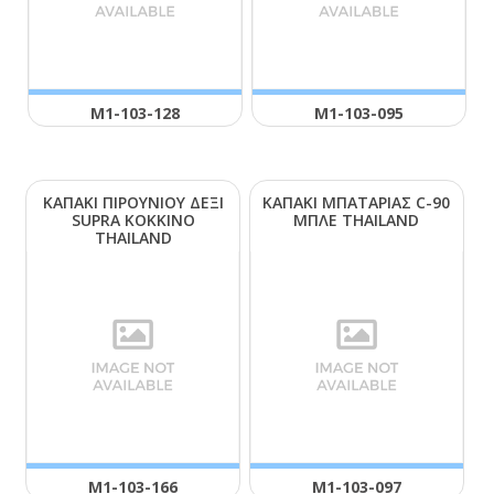
Μ1-103-128
Μ1-103-095
ΚΑΠΑΚΙ ΠΙΡΟΥΝΙΟΥ ΔΕΞΙ
ΚΑΠΑΚΙ ΜΠΑΤΑΡΙΑΣ C-90
SUΡRΑ ΚΟΚΚΙΝΟ
ΜΠΛΕ ΤΗΑΙLΑΝD
ΤΗΑΙLΑΝD
Μ1-103-166
Μ1-103-097