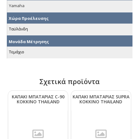
Yamaha
Χώρα Προέλευσης
Ταϋλάνδη
Μονάδα Μέτρησης
Τεμάχιο
Σχετικά προϊόντα
ΚΑΠΑΚΙ ΜΠΑΤΑΡΙΑΣ C-90
ΚΑΠΑΚΙ ΜΠΑΤΑΡΙΑΣ SUΡRΑ
ΚΟΚΚΙΝΟ ΤΗΑΙLΑΝD
ΚΟΚΚΙΝΟ ΤΗΑΙLΑΝD