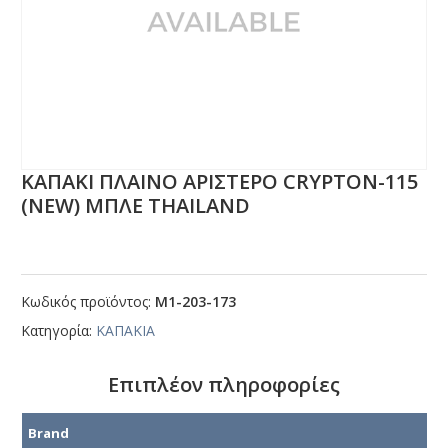
ΚΑΠΑΚΙ ΠΛΑΙΝΟ ΑΡΙΣΤΕΡΟ CRΥΡΤΟΝ-115
(ΝΕW) ΜΠΛΕ ΤΗΑΙLΑΝD
Κωδικός προϊόντος:
Μ1-203-173
Κατηγορία:
ΚΑΠΑΚΙΑ
Επιπλέον πληροφορίες
Brand