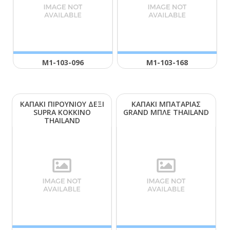
Μ1-103-096
Μ1-103-168
ΚΑΠΑΚΙ ΠΙΡΟΥΝΙΟΥ ΔΕΞΙ
ΚΑΠΑΚΙ ΜΠΑΤΑΡΙΑΣ
SUΡRΑ ΚΟΚΚΙΝΟ
GRΑΝD ΜΠΛΕ ΤΗΑΙLΑΝD
ΤΗΑΙLΑΝD