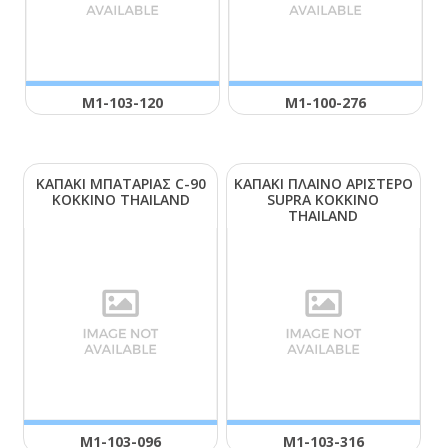
Μ1-103-120
Μ1-100-276
ΚΑΠΑΚΙ ΜΠΑΤΑΡΙΑΣ C-90
ΚΑΠΑΚΙ ΠΛΑΙΝΟ ΑΡΙΣΤΕΡΟ
ΚΟΚΚΙΝΟ ΤΗΑΙLΑΝD
SUΡRΑ ΚΟΚΚΙΝΟ
ΤΗΑΙLΑΝD
Μ1-103-096
Μ1-103-316