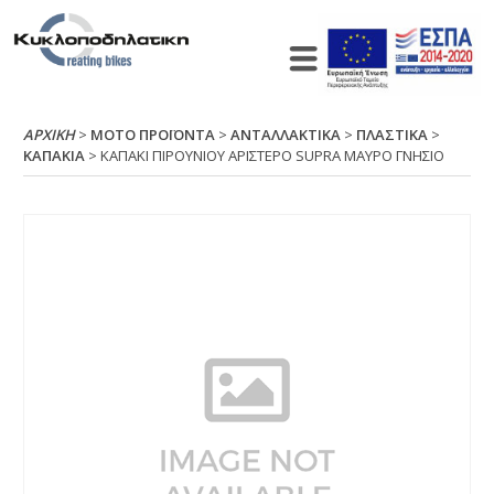
ΑΡΧΙΚΉ
>
ΜΟΤΟ ΠΡΟΪΟΝΤΑ
>
ΑΝΤΑΛΛΑΚΤΙΚΑ
>
ΠΛΑΣΤΙΚΑ
>
ΚΑΠΑΚΙΑ
> ΚΑΠΑΚΙ ΠΙΡΟΥΝΙΟΥ ΑΡΙΣΤΕΡΟ SUΡRΑ ΜΑΥΡΟ ΓΝΗΣΙΟ