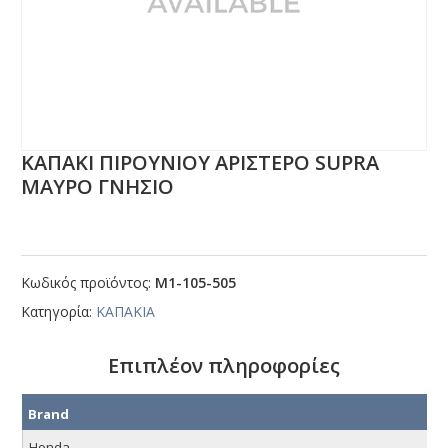
ΚΑΠΑΚΙ ΠΙΡΟΥΝΙΟΥ ΑΡΙΣΤΕΡΟ SUΡRΑ
ΜΑΥΡΟ ΓΝΗΣΙΟ
Κωδικός προϊόντος:
Μ1-105-505
Κατηγορία:
ΚΑΠΑΚΙΑ
Επιπλέον πληροφορίες
Brand
Honda