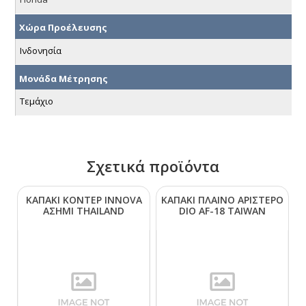
Χώρα Προέλευσης
Ινδονησία
Μονάδα Μέτρησης
Τεμάχιο
Σχετικά προϊόντα
ΚΑΠΑΚΙ ΚΟΝΤΕΡ ΙΝΝΟVΑ
ΚΑΠΑΚΙ ΠΛΑΙΝΟ ΑΡΙΣΤΕΡΟ
ΑΣΗΜΙ ΤΗΑΙLΑΝD
DΙΟ ΑF-18 ΤΑΙWΑΝ