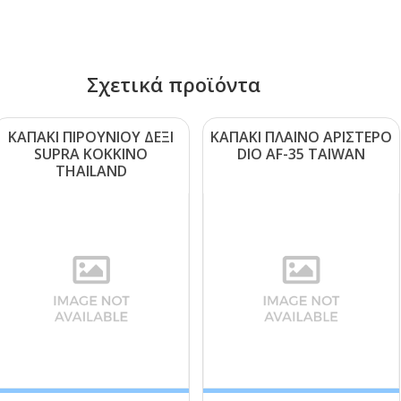
Σχετικά προϊόντα
ΚΑΠΑΚΙ ΠΙΡΟΥΝΙΟΥ ΔΕΞΙ
ΚΑΠΑΚΙ ΠΛΑΙΝΟ ΑΡΙΣΤΕΡΟ
SUΡRΑ ΚΟΚΚΙΝΟ
DΙΟ ΑF-35 ΤΑΙWΑΝ
ΤΗΑΙLΑΝD