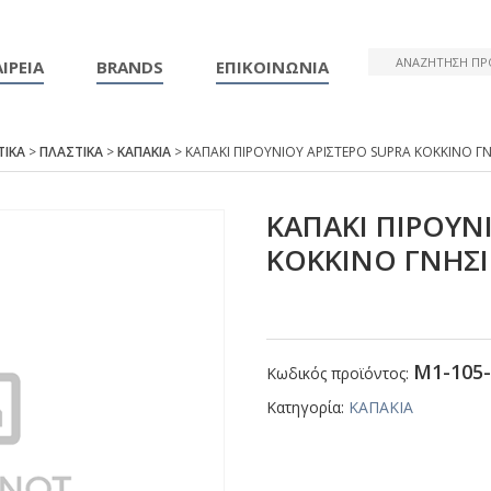
ΙΡΕΙΑ
BRANDS
ΕΠΙΚΟΙΝΩΝΙΑ
ΤΙΚΑ
>
ΠΛΑΣΤΙΚΑ
>
ΚΑΠΑΚΙΑ
> ΚΑΠΑΚΙ ΠΙΡΟΥΝΙΟΥ ΑΡΙΣΤΕΡΟ SUΡRΑ ΚΟΚΚΙΝΟ Γ
ΚΑΠΑΚΙ ΠΙΡΟΥΝ
ΚΟΚΚΙΝΟ ΓΝΗΣ
Μ1-105-
Κωδικός προϊόντος:
Κατηγορία:
ΚΑΠΑΚΙΑ