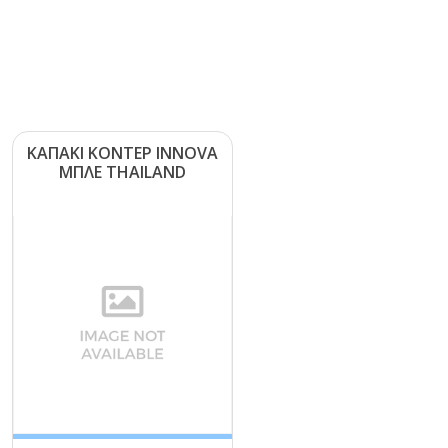
ΚΑΠΑΚΙ ΚΟΝΤΕΡ ΙΝΝΟVΑ
ΜΠΛΕ ΤΗΑΙLΑΝD