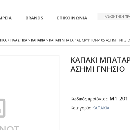
ΙΡΕΙΑ
BRANDS
ΕΠΙΚΟΙΝΩΝΙΑ
ΤΙΚΑ
>
ΠΛΑΣΤΙΚΑ
>
ΚΑΠΑΚΙΑ
> ΚΑΠΑΚΙ ΜΠΑΤΑΡΙΑΣ CRΥΡΤΟΝ-105 ΑΣΗΜΙ ΓΝΗΣΙ
ΚΑΠΑΚΙ ΜΠΑΤΑΡ
ΑΣΗΜΙ ΓΝΗΣΙΟ
Μ1-201-
Κωδικός προϊόντος:
Κατηγορία:
ΚΑΠΑΚΙΑ