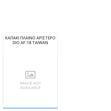
ΚΑΠΑΚΙ ΠΛΑΙΝΟ ΑΡΙΣΤΕΡΟ
DΙΟ ΑF-18 ΤΑΙWΑΝ