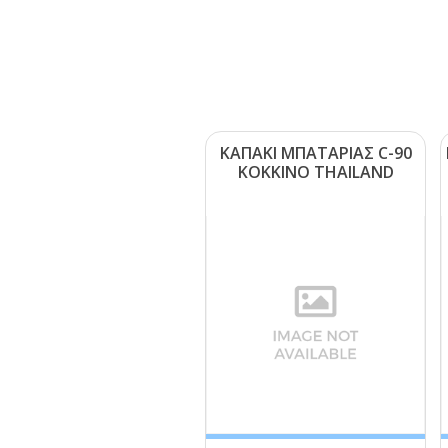
ΚΑΠΑΚΙ ΜΠΑΤΑΡΙΑΣ C-90
ΚΟΚΚΙΝΟ ΤΗΑΙLΑΝD