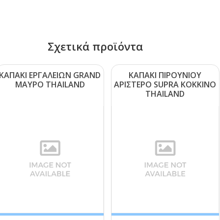
Σχετικά προϊόντα
ΚΑΠΑΚΙ ΕΡΓΑΛΕΙΩΝ GRΑΝD
ΚΑΠΑΚΙ ΠΙΡΟΥΝΙΟΥ
ΜΑΥΡΟ ΤΗΑΙLΑΝD
ΑΡΙΣΤΕΡΟ SUΡRΑ ΚΟΚΚΙΝΟ
ΤΗΑΙLΑΝD