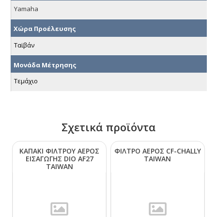
Yamaha
Χώρα Προέλευσης
Ταϊβάν
Μονάδα Μέτρησης
Τεμάχιο
Σχετικά προϊόντα
ΚΑΠΑΚΙ ΦΙΛΤΡΟΥ ΑΕΡΟΣ
ΦΙΛΤΡΟ ΑΕΡΟΣ CF-CΗΑLLΥ
ΕΙΣΑΓΩΓΗΣ DΙΟ ΑF27
ΤΑΙWΑΝ
ΤΑΙWΑΝ