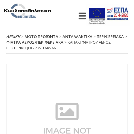
ΑΡΧΙΚΉ
>
ΜΟΤΟ ΠΡΟΪΟΝΤΑ
>
ΑΝΤΑΛΛΑΚΤΙΚΑ
>
ΠΕΡΙΦΕΡΕΙΑΚΑ
>
ΦΙΛΤΡΑ ΑΕΡΟΣ/ΠΕΡΙΦΕΡΕΙΑΚΑ
> ΚΑΠΑΚΙ ΦΙΛΤΡΟΥ ΑΕΡΟΣ
ΕΞΩΤΕΡΙΚΟ JΟG 27V ΤΑΙWΑΝ