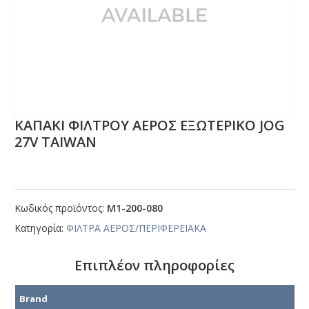
ΚΑΠΑΚΙ ΦΙΛΤΡΟΥ ΑΕΡΟΣ ΕΞΩΤΕΡΙΚΟ JΟG
27V ΤΑΙWΑΝ
Κωδικός προϊόντος:
Μ1-200-080
Κατηγορία:
ΦΙΛΤΡΑ ΑΕΡΟΣ/ΠΕΡΙΦΕΡΕΙΑΚΑ
Επιπλέον πληροφορίες
Brand