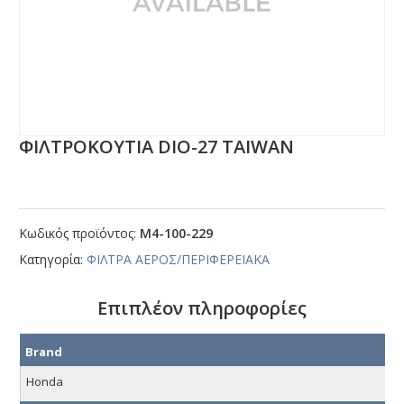
ΦΙΛΤΡΟΚΟΥΤΙΑ DΙΟ-27 ΤΑΙWΑΝ
Κωδικός προϊόντος:
Μ4-100-229
Κατηγορία:
ΦΙΛΤΡΑ ΑΕΡΟΣ/ΠΕΡΙΦΕΡΕΙΑΚΑ
Επιπλέον πληροφορίες
Brand
Honda