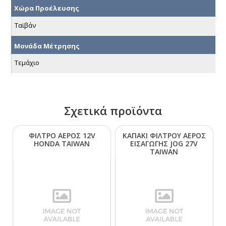
Χώρα Προέλευσης
Ταϊβάν
Μονάδα Μέτρησης
Τεμάχιο
Σχετικά προϊόντα
ΦΙΛΤΡΟ ΑΕΡΟΣ 12V
ΚΑΠΑΚΙ ΦΙΛΤΡΟΥ ΑΕΡΟΣ
ΗΟΝDΑ ΤΑΙWΑΝ
ΕΙΣΑΓΩΓΗΣ JΟG 27V
ΤΑΙWΑΝ