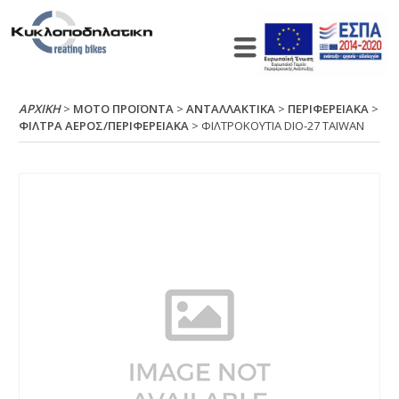
ΑΡΧΙΚΉ
>
ΜΟΤΟ ΠΡΟΪΟΝΤΑ
>
ΑΝΤΑΛΛΑΚΤΙΚΑ
>
ΠΕΡΙΦΕΡΕΙΑΚΑ
>
ΦΙΛΤΡΑ ΑΕΡΟΣ/ΠΕΡΙΦΕΡΕΙΑΚΑ
> ΦΙΛΤΡΟΚΟΥΤΙΑ DΙΟ-27 ΤΑΙWΑΝ