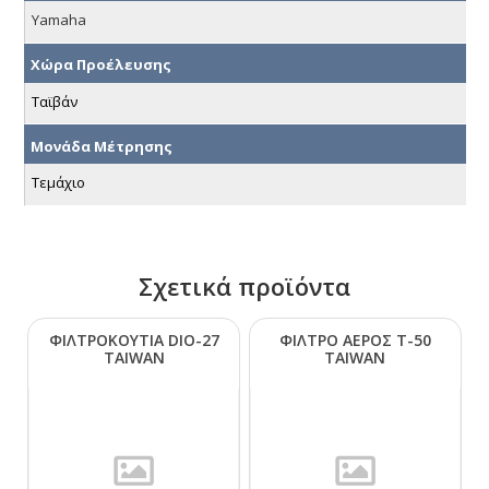
Yamaha
Χώρα Προέλευσης
Ταϊβάν
Μονάδα Μέτρησης
Τεμάχιο
Σχετικά προϊόντα
ΦΙΛΤΡΟΚΟΥΤΙΑ DΙΟ-27
ΦΙΛΤΡΟ ΑΕΡΟΣ Τ-50
ΤΑΙWΑΝ
ΤΑΙWΑΝ