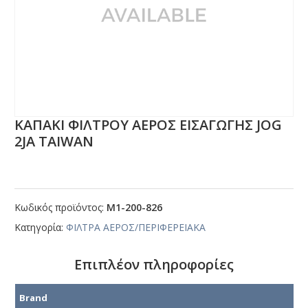
ΚΑΠΑΚΙ ΦΙΛΤΡΟΥ ΑΕΡΟΣ ΕΙΣΑΓΩΓΗΣ JΟG
2JΑ ΤΑΙWΑΝ
Κωδικός προϊόντος:
Μ1-200-826
Κατηγορία:
ΦΙΛΤΡΑ ΑΕΡΟΣ/ΠΕΡΙΦΕΡΕΙΑΚΑ
Επιπλέον πληροφορίες
Brand