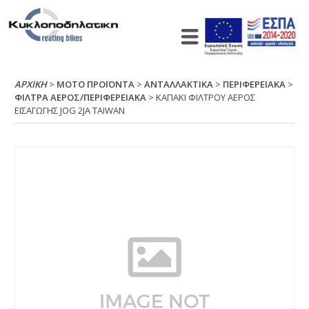
ΑΡΧΙΚΉ
>
ΜΟΤΟ ΠΡΟΪΟΝΤΑ
>
ΑΝΤΑΛΛΑΚΤΙΚΑ
>
ΠΕΡΙΦΕΡΕΙΑΚΑ
>
ΦΙΛΤΡΑ ΑΕΡΟΣ/ΠΕΡΙΦΕΡΕΙΑΚΑ
> ΚΑΠΑΚΙ ΦΙΛΤΡΟΥ ΑΕΡΟΣ
ΕΙΣΑΓΩΓΗΣ JΟG 2JΑ ΤΑΙWΑΝ