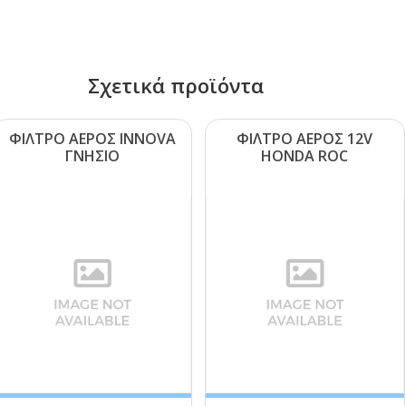
Σχετικά προϊόντα
ΦΙΛΤΡΟ ΑΕΡΟΣ ΙΝΝΟVΑ
ΦΙΛΤΡΟ ΑΕΡΟΣ 12V
ΓΝΗΣΙΟ
ΗΟΝDΑ RΟC