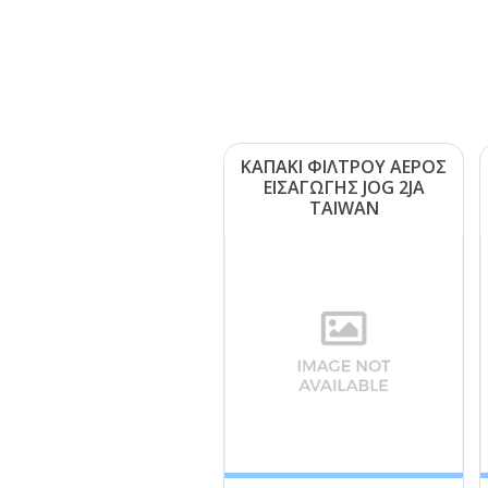
ΚΑΠΑΚΙ ΦΙΛΤΡΟΥ ΑΕΡΟΣ
ΕΙΣΑΓΩΓΗΣ JΟG 2JΑ
ΤΑΙWΑΝ