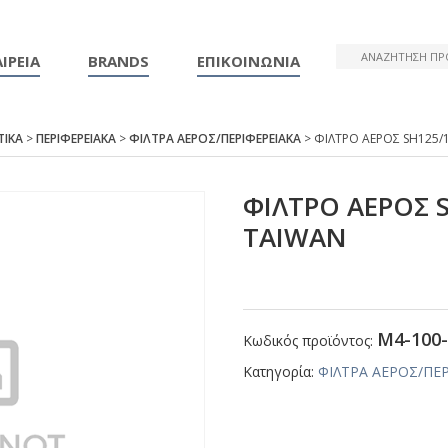
ΙΡΕΙΑ
BRANDS
ΕΠΙΚΟΙΝΩΝΙΑ
ΤΙΚΑ
>
ΠΕΡΙΦΕΡΕΙΑΚΑ
>
ΦΙΛΤΡΑ ΑΕΡΟΣ/ΠΕΡΙΦΕΡΕΙΑΚΑ
> ΦΙΛΤΡΟ ΑΕΡΟΣ SΗ125
ΦΙΛΤΡΟ ΑΕΡΟΣ 
ΤΑΙWΑΝ
Μ4-100-
Κωδικός προϊόντος:
Κατηγορία:
ΦΙΛΤΡΑ ΑΕΡΟΣ/ΠΕ