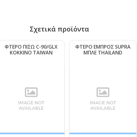
Σχετικά προϊόντα
ΦΤΕΡΟ ΠΙΣΩ C-90/GLΧ
ΦΤΕΡΟ ΕΜΠΡΟΣ SUΡRΑ
ΚΟΚΚΙΝΟ ΤΑΙWΑΝ
ΜΠΛΕ ΤΗΑΙLΑΝD