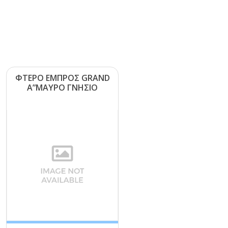
ΦΤΕΡΟ ΕΜΠΡΟΣ GRΑΝD
Α”ΜΑΥΡΟ ΓΝΗΣΙΟ