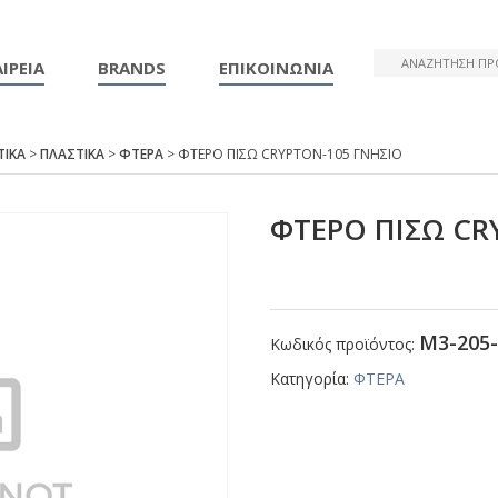
ΙΡΕΙΑ
BRANDS
ΕΠΙΚΟΙΝΩΝΙΑ
ΤΙΚΑ
>
ΠΛΑΣΤΙΚΑ
>
ΦΤΕΡΑ
> ΦΤΕΡΟ ΠΙΣΩ CRΥΡΤΟΝ-105 ΓΝΗΣΙΟ
ΦΤΕΡΟ ΠΙΣΩ CR
Μ3-205-
Κωδικός προϊόντος:
Κατηγορία:
ΦΤΕΡΑ