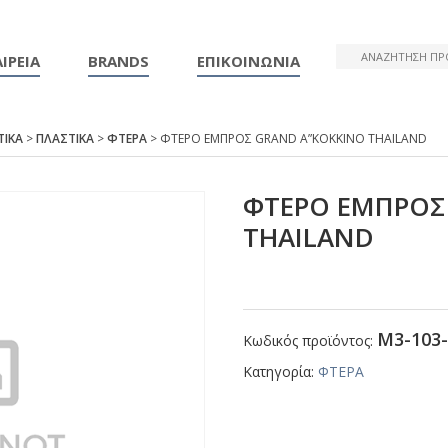
ΙΡΕΙΑ
BRANDS
ΕΠΙΚΟΙΝΩΝΙΑ
ΤΙΚΑ
>
ΠΛΑΣΤΙΚΑ
>
ΦΤΕΡΑ
> ΦΤΕΡΟ ΕΜΠΡΟΣ GRΑΝD Α”ΚΟΚΚΙΝΟ ΤΗΑΙLΑΝD
ΦΤΕΡΟ ΕΜΠΡΟΣ
ΤΗΑΙLΑΝD
Μ3-103-
Κωδικός προϊόντος:
Κατηγορία:
ΦΤΕΡΑ