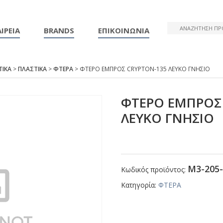
ΙΡΕΙΑ
BRANDS
ΕΠΙΚΟΙΝΩΝΙΑ
ΤΙΚΑ
>
ΠΛΑΣΤΙΚΑ
>
ΦΤΕΡΑ
> ΦΤΕΡΟ ΕΜΠΡΟΣ CRΥΡΤΟΝ-135 ΛΕΥΚΟ ΓΝΗΣΙΟ
ΦΤΕΡΟ ΕΜΠΡΟΣ
ΛΕΥΚΟ ΓΝΗΣΙΟ
Μ3-205-
Κωδικός προϊόντος:
Κατηγορία:
ΦΤΕΡΑ