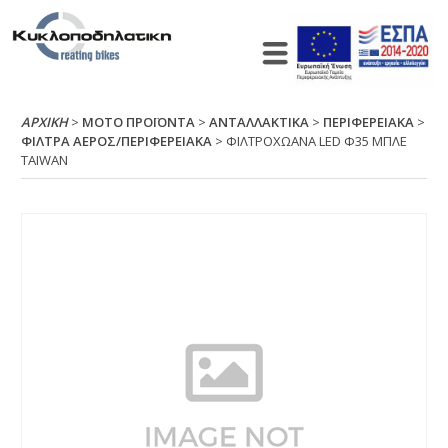
ΑΡΧΙΚΉ
>
ΜΟΤΟ ΠΡΟΪΟΝΤΑ
>
ΑΝΤΑΛΛΑΚΤΙΚΑ
>
ΠΕΡΙΦΕΡΕΙΑΚΑ
>
ΦΙΛΤΡΑ ΑΕΡΟΣ/ΠΕΡΙΦΕΡΕΙΑΚΑ
> ΦΙΛΤΡΟΧΩΑΝΑ LΕD Φ35 ΜΠΛΕ
ΤΑΙWΑΝ