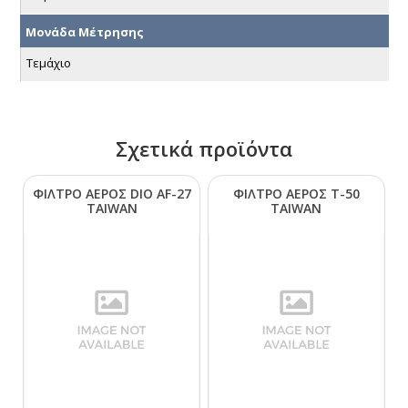
Μονάδα Μέτρησης
Τεμάχιο
Σχετικά προϊόντα
ΦΙΛΤΡΟ ΑΕΡΟΣ DΙΟ ΑF-27
ΦΙΛΤΡΟ ΑΕΡΟΣ Τ-50
ΤΑΙWΑΝ
ΤΑΙWΑΝ