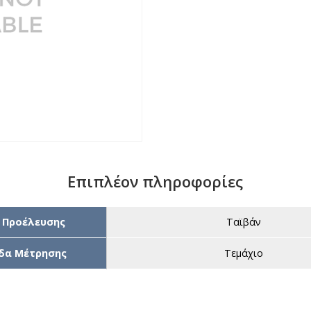
Επιπλέον πληροφορίες
 Προέλευσης
Ταϊβάν
δα Μέτρησης
Τεμάχιο