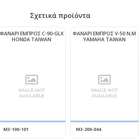
Σχετικά προϊόντα
ΦΑΝΑΡΙ ΕΜΠΡΟΣ C-90-GLΧ
ΦΑΝΑΡΙ ΕΜΠΡΟΣ V-50 Ν.Μ
ΗΟΝDΑ ΤΑΙWΑΝ
ΥΑΜΑΗΑ ΤΑΙWΑΝ
Μ3-100-101
Μ3-200-044