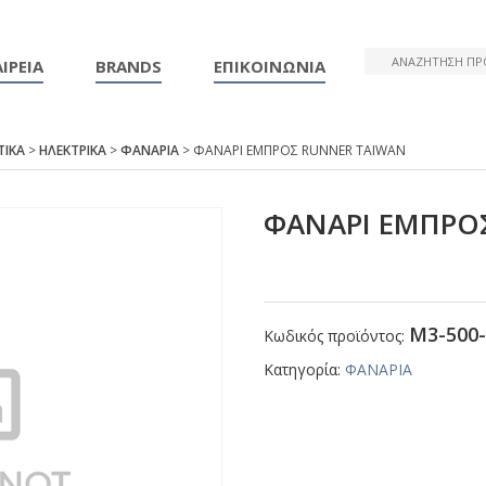
ΙΡΕΙΑ
BRANDS
ΕΠΙΚΟΙΝΩΝΙΑ
ΤΙΚΑ
>
ΗΛΕΚΤΡΙΚΑ
>
ΦΑΝΑΡΙΑ
> ΦΑΝΑΡΙ ΕΜΠΡΟΣ RUΝΝΕR ΤΑΙWΑΝ
ΦΑΝΑΡΙ ΕΜΠΡΟ
Μ3-500-
Κωδικός προϊόντος:
Κατηγορία:
ΦΑΝΑΡΙΑ