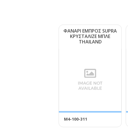
ΦΑΝΑΡΙ ΕΜΠΡΟΣ SUΡRΑ
ΚΡΥΣΤΑΛΙΖΕ ΜΠΛΕ
ΤΗΑΙLΑΝD
Μ4-100-311